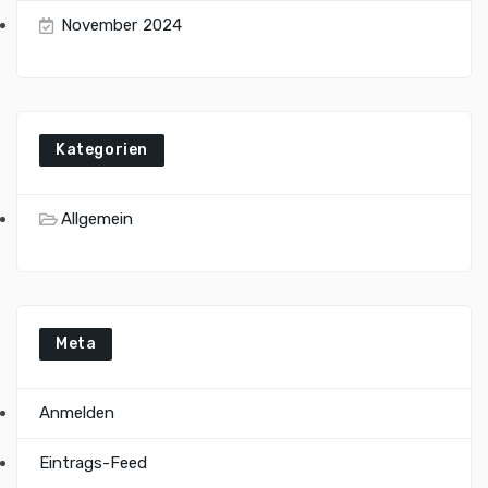
November 2024
Kategorien
Allgemein
Meta
Anmelden
Eintrags-Feed