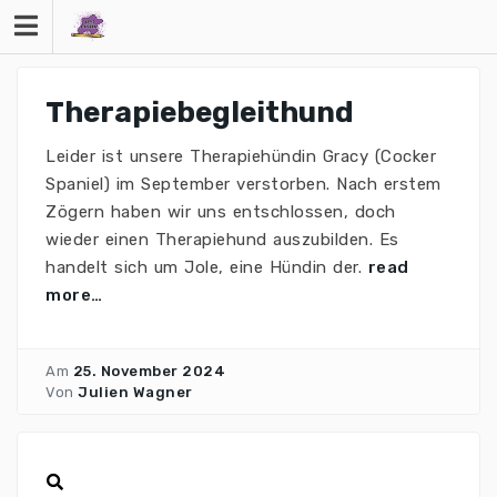
Therapiebegleithund
Leider ist unsere Therapiehündin Gracy (Cocker
Spaniel) im September verstorben. Nach erstem
Zögern haben wir uns entschlossen, doch
wieder einen Therapiehund auszubilden. Es
handelt sich um Jole, eine Hündin der.
read
more…
Am
25. November 2024
Von
Julien Wagner