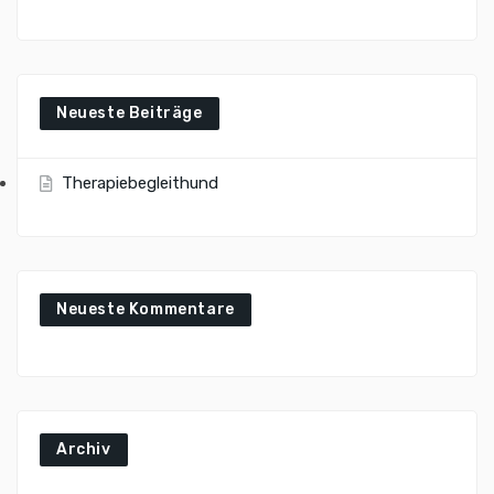
Neueste Beiträge
Therapiebegleithund
Neueste Kommentare
Archiv