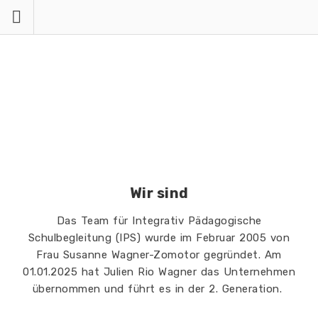
Über uns
Wir sind
Das Team für Integrativ Pädagogische
Schulbegleitung (IPS) wurde im Februar 2005 von
Frau Susanne Wagner-Zomotor gegründet. Am
01.01.2025 hat Julien Rio Wagner das Unternehmen
übernommen und führt es in der 2. Generation.