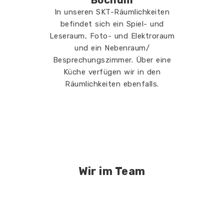
Bochum
In unseren SKT-Räumlichkeiten
befindet sich ein Spiel- und
Leseraum, Foto- und Elektroraum
und ein Nebenraum/
Besprechungszimmer. Über eine
Küche verfügen wir in den
Räumlichkeiten ebenfalls.
Wir im Team