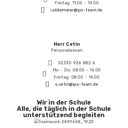
Freitag: 11:00 - 14:00
i.ebkemeier@ips-team.de
Herr Cetin
Personalwesen
02330 926 882 6
Mo - Do: 08:00 - 16:00
Freitag: 08:00 - 14:00
s.cetin@ips-team.de
Wir in der Schule
Alle, die täglich in der Schule
unterstützend begleiten