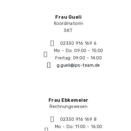
Frau Gueli
Koordinatorin
SKT
02330 916 169 6
Mo - Do: 09:00 - 15:00
Freitag: 09:00 - 14:00
g.gueli@ips-team.de
Frau Ebkemeier
Rechnungswesen
02330 916 169 8
Mo - Do: 11:00 - 16:00