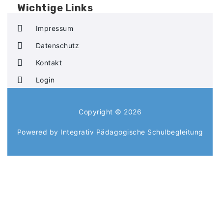
Wichtige Links
Impressum
Datenschutz
Kontakt
Login
Copyright © 2026
Powered by Integrativ Pädagogische Schulbegleitung