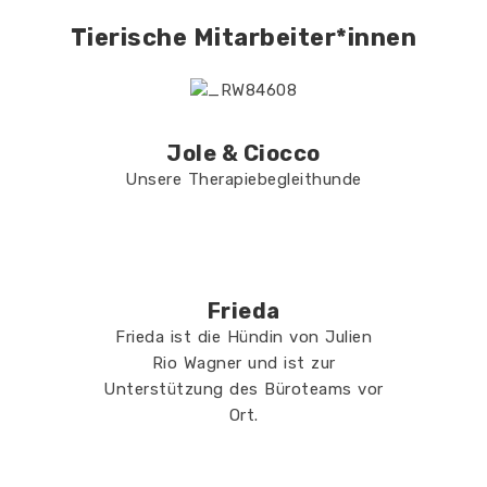
Tierische Mitarbeiter*innen
Jole & Ciocco
Unsere Therapiebegleithunde
Frieda
Frieda ist die Hündin von Julien
Rio Wagner und ist zur
Unterstützung des Büroteams vor
Ort.